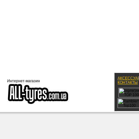
АКСЕССУА
Интернет-магазин
КОНТАКТЫ