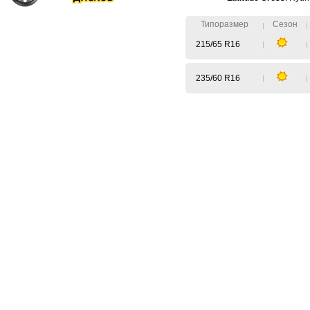
Типоразмер
Сезон
215/65 R16
235/60 R16