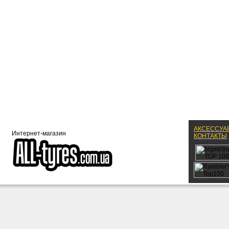
АКСЕССУА
Интернет-магазин
КОНТАКТЫ