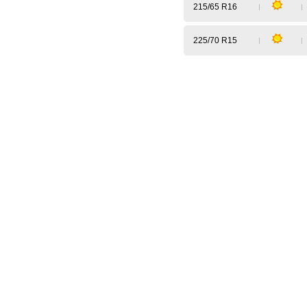
215/65 R16
225/70 R15