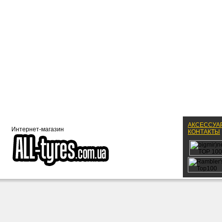
АКСЕССУА
Интернет-магазин
КОНТАКТЫ